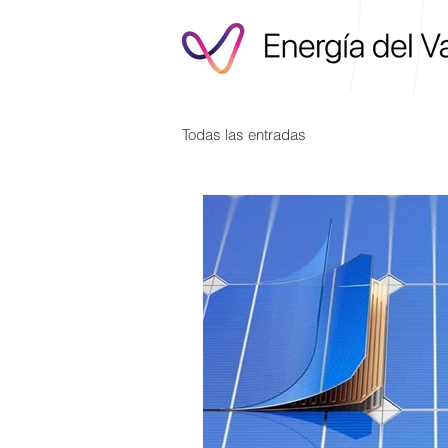
Todas las entradas