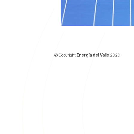
© Copyright
Energía del Valle
2020