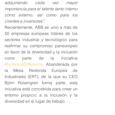
adquiriendo cada vez mayor 
importancia para el talento tanto interno 
como externo, así como para los 
clientes e inversores”.
Recientemente, ABB se unió a más de 
50 empresas europeas líderes de los 
sectores industrial y tecnológico para 
reafirmar su compromiso paneuropeo 
en favor de la diversidad y la inclusión 
como parte de la iniciativa 
#EmbraceDifference
. Abanderada por 
la Mesa Redonda Europea de 
Industriales (ERT), de la que su CEO 
Björn Rosengren forma parte, esta 
iniciativa está concebida para crear un 
entorno propicio a la inclusión y la 
diversidad en el lugar de trabajo.