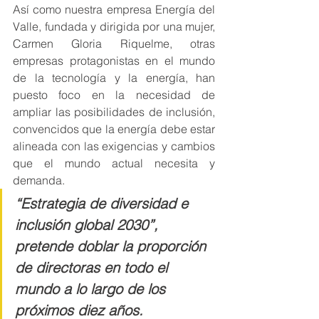
Así como nuestra empresa Energía del 
Valle, fundada y dirigida por una mujer, 
Carmen Gloria Riquelme, otras 
empresas protagonistas en el mundo 
de la tecnología y la energía, han 
puesto foco en la necesidad de 
ampliar las posibilidades de inclusión, 
convencidos que la energía debe estar 
alineada con las exigencias y cambios 
que el mundo actual necesita y 
demanda.
“Estrategia de diversidad e 
inclusión global 2030”, 
pretende doblar la proporción 
de directoras en todo el 
mundo a lo largo de los 
próximos diez años.