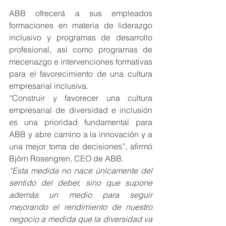
ABB ofrecerá a sus empleados 
formaciones en materia de liderazgo 
inclusivo y programas de desarrollo 
profesional, así como programas de 
mecenazgo e intervenciones formativas 
para el favorecimiento de una cultura 
empresarial inclusiva.
“Construir y favorecer una cultura 
empresarial de diversidad e inclusión 
es una prioridad fundamental para 
ABB y abre camino a la innovación y a 
una mejor toma de decisiones”, afirmó 
Björn Rosengren, CEO de ABB. 
“Esta medida no nace únicamente del 
sentido del deber, sino que supone 
además un medio para seguir 
mejorando el rendimiento de nuestro 
negocio a medida que la diversidad va 