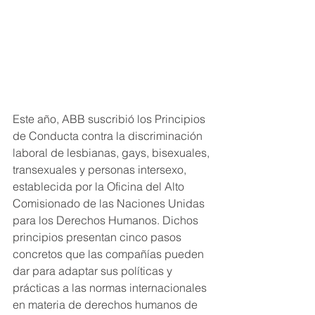
Este año, ABB suscribió los Principios 
de Conducta contra la discriminación 
laboral de lesbianas, gays, bisexuales, 
transexuales y personas intersexo, 
establecida por la Oficina del Alto 
Comisionado de las Naciones Unidas 
para los Derechos Humanos. Dichos 
principios presentan cinco pasos 
concretos que las compañías pueden 
dar para adaptar sus políticas y 
prácticas a las normas internacionales 
en materia de derechos humanos de 