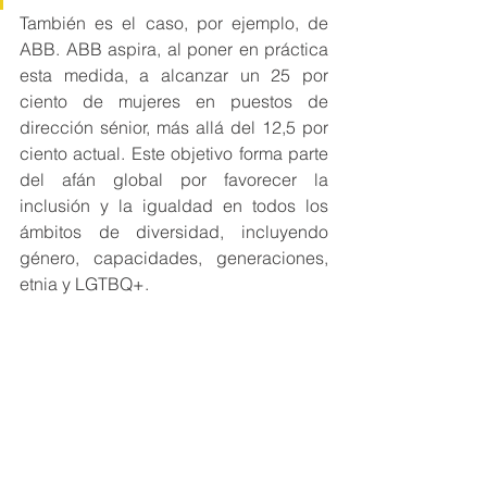
También es el caso, por ejemplo, de 
ABB. ABB aspira, al poner en práctica 
esta medida, a alcanzar un 25 por 
ciento de mujeres en puestos de 
dirección sénior, más allá del 12,5 por 
ciento actual. Este objetivo forma parte 
del afán global por favorecer la 
inclusión y la igualdad en todos los 
ámbitos de diversidad, incluyendo 
género, capacidades, generaciones, 
etnia y LGTBQ+.