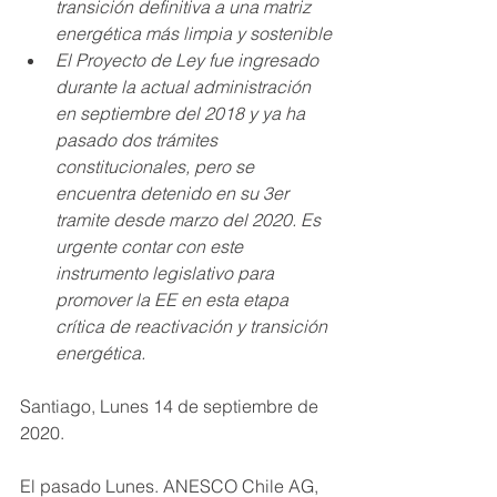
transición definitiva a una matriz 
energética más limpia y sostenible
El Proyecto de Ley fue ingresado 
durante la actual administración 
en septiembre del 2018 y ya ha 
pasado dos trámites 
constitucionales, pero se 
encuentra detenido en su 3er 
tramite desde marzo del 2020. Es 
urgente contar con este 
instrumento legislativo para 
promover la EE en esta etapa 
crítica de reactivación y transición 
energética.
Santiago, Lunes 14 de septiembre de 
2020.
El pasado Lunes. ANESCO Chile AG, 