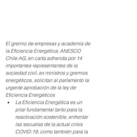
El gremio de empresas y academia de 
la Eficiencia Energética, ANESCO 
Chile AG, en carta adherida por 14 
importantes representantes de la 
sociedad civil, ex ministros y gremios 
energéticos, solicitan al parlamento la 
urgente aprobación de la ley de 
Eficiencia Energéticos
La Eficiencia Energética es un 
pilar fundamental tanto para la 
reactivación sostenible, enfrentar 
las secuelas de la actual crisis 
COVID-19, como también para la 