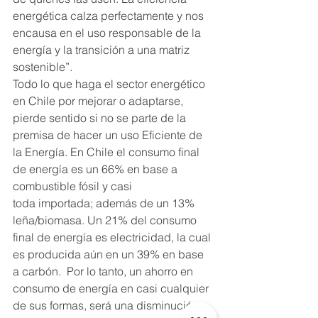
energética calza perfectamente y nos 
encausa en el uso responsable de la 
energía y la transición a una matriz 
sostenible”.
Todo lo que haga el sector energético 
en Chile por mejorar o adaptarse, 
pierde sentido si no se parte de la 
premisa de hacer un uso Eficiente de 
la Energía. En Chile el consumo final 
de energía es un 66% en base a 
combustible fósil y casi 
toda importada; además de un 13% 
leña/biomasa. Un 21% del consumo 
final de energía es electricidad, la cual 
es producida aún en un 39% en base 
a carbón.  Por lo tanto, un ahorro en 
consumo de energía en casi cualquier 
de sus formas, será una disminución 