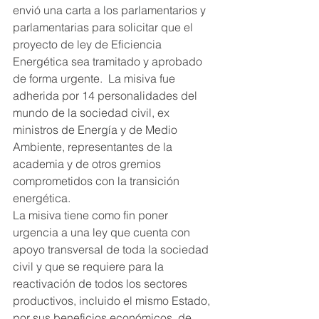
envió una carta a los parlamentarios y 
parlamentarias para solicitar que el 
proyecto de ley de Eficiencia 
Energética sea tramitado y aprobado 
de forma urgente.  La misiva fue 
adherida por 14 personalidades del 
mundo de la sociedad civil, ex 
ministros de Energía y de Medio 
Ambiente, representantes de la 
academia y de otros gremios 
comprometidos con la transición 
energética.
La misiva tiene como fin poner 
urgencia a una ley que cuenta con 
apoyo transversal de toda la sociedad 
civil y que se requiere para la 
reactivación de todos los sectores 
productivos, incluido el mismo Estado, 
por sus beneficios económicos, de 