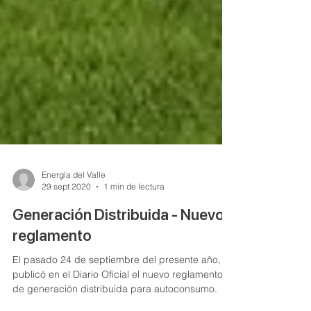
Energía del Valle
29 sept 2020
1 min de lectura
Generación Distribuida - Nuevo
reglamento
El pasado 24 de septiembre del presente año, se