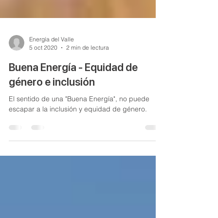
Energía del Valle
5 oct 2020
2 min de lectura
Buena Energía - Equidad de
género e inclusión
El sentido de una "Buena Energía", no puede
escapar a la inclusión y equidad de género.